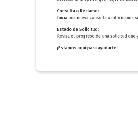
Consulta o Reclamo:
Inicia una nueva consulta o infórmanos s
Estado de Solicitud:
Revisa el progreso de una solicitud que 
¡Estamos aquí para ayudarte!