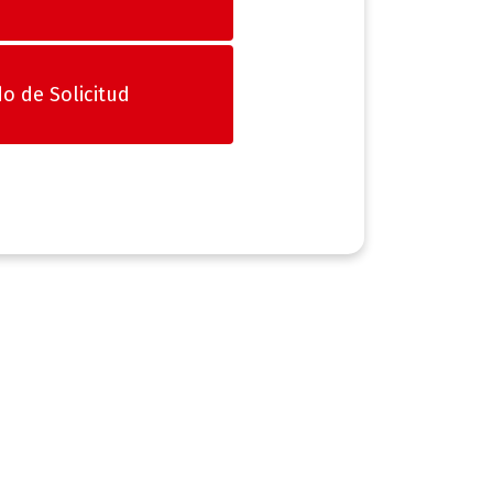
o de Solicitud