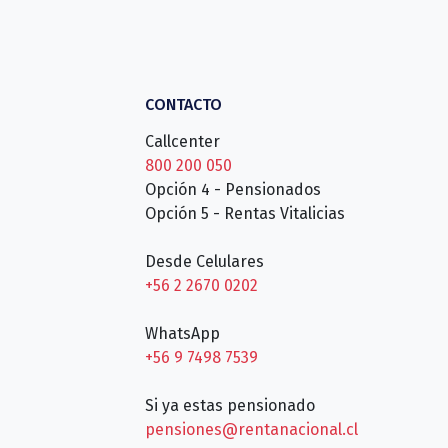
CONTACTO
Callcenter
800 200 050
Opción 4 - Pensionados
Opción 5 - Rentas Vitalicias
Desde Celulares
+56 2 2670 0202
WhatsApp
+56 9 7498 7539
Si ya estas pensionado
pensiones@rentanacional.cl