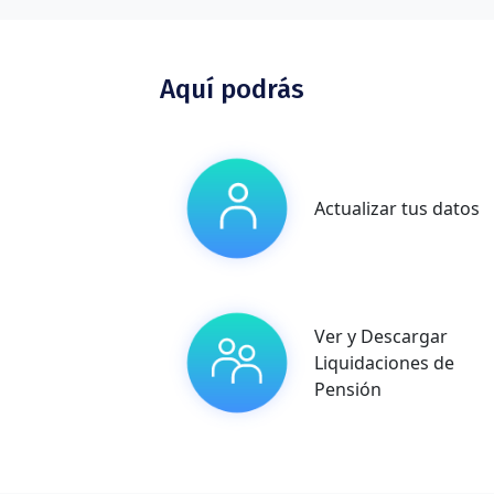
Aquí podrás
Actualizar tus datos
Ver y Descargar
Liquidaciones de
Pensión