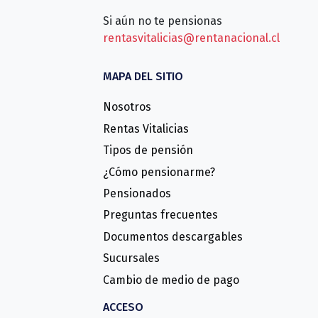
Si aún no te pensionas
rentasvitalicias@rentanacional.cl
MAPA DEL SITIO
Nosotros
Rentas Vitalicias
Tipos de pensión
¿Cómo pensionarme?
Pensionados
Preguntas frecuentes
Documentos descargables
Sucursales
Cambio de medio de pago
ACCESO